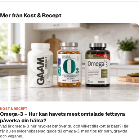
Mer från Kost & Recept
KOST & RECEPT
Omega-3 – Hur kan havets mest omtalade fettsyra
påverka din hälsa?
Vad är omega-3, hur mycket behöver du och vilket tillskott är bäst? Här
får du en evidensbaserad guide till omega-3, med tips för barn, gravida
och veganer.