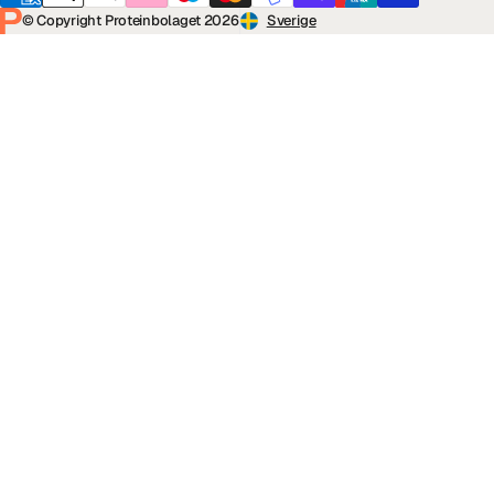
© Copyright Proteinbolaget 2026
Sverige