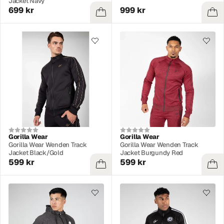
Jacket Navy
699 kr
999 kr
Gorilla Wear
Gorilla Wear
Gorilla Wear Wenden Track
Gorilla Wear Wenden Track
Jacket Black/Gold
Jacket Burgundy Red
599 kr
599 kr