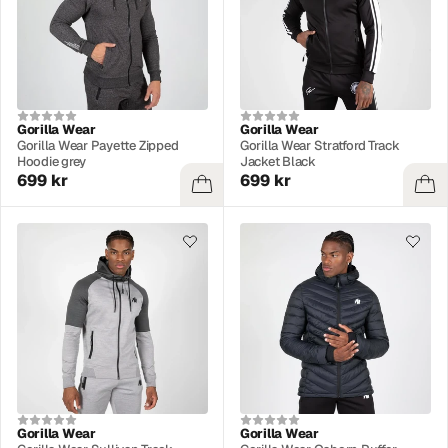
Gorilla Wear
Gorilla Wear
Gorilla Wear Payette Zipped
Gorilla Wear Stratford Track
Hoodie grey
Jacket Black
699 kr
699 kr
Gorilla Wear
Gorilla Wear