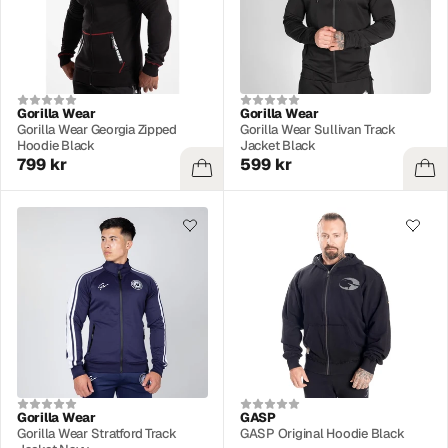
Gorilla Wear
Gorilla Wear
Gorilla Wear Georgia Zipped
Gorilla Wear Sullivan Track
Hoodie Black
Jacket Black
799 kr
599 kr
Gorilla Wear
GASP
Gorilla Wear Stratford Track
GASP Original Hoodie Black