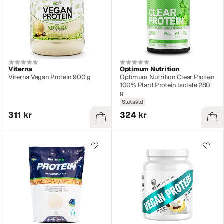
Viterna
Optimum Nutrition
Viterna Vegan Protein 900 g
Optimum Nutrition Clear Protein
100% Plant Protein Isolate 280
g
Slutsåld
311 kr
324 kr