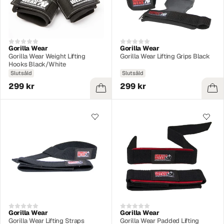
Gorilla Wear
Gorilla Wear
Gorilla Wear Weight Lifting
Gorilla Wear Lifting Grips Black
Hooks Black/White
Slutsåld
Slutsåld
299 kr
299 kr
Gorilla Wear
Gorilla Wear
Gorilla Wear Lifting Straps
Gorilla Wear Padded Lifting