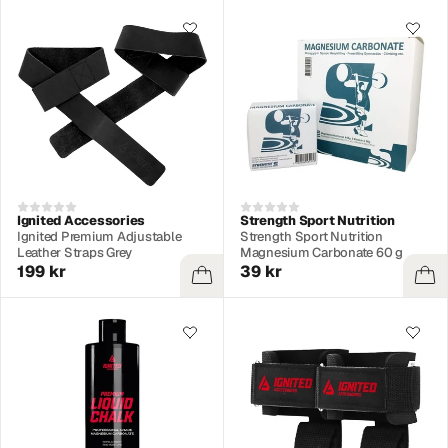
Ignited Accessories
Strength Sport Nutrition
Ignited Premium Adjustable
Strength Sport Nutrition
Leather Straps Grey
Magnesium Carbonate 60 g
199 kr
39 kr