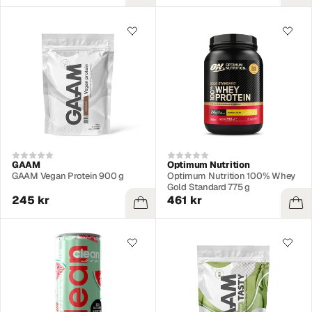
GAAM
Optimum Nutrition
GAAM Vegan Protein 900 g
Optimum Nutrition 100% Whey
Gold Standard 775 g
245 kr
461 kr