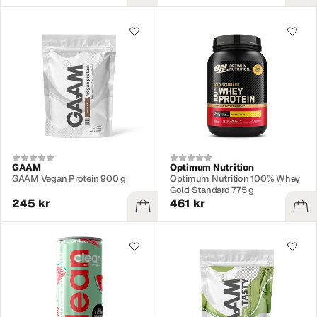
GAAM
Optimum Nutrition
GAAM Vegan Protein 900 g
Optimum Nutrition 100% Whey
Gold Standard 775 g
245 kr
461 kr