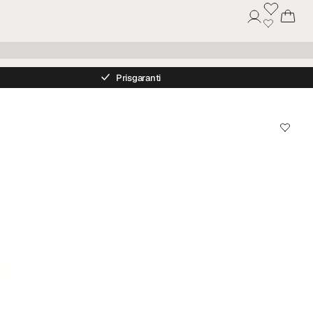
Prisgaranti