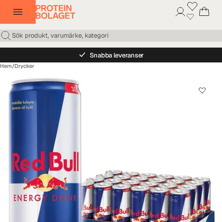
Snabba leveranser
Hem
/
Drycker