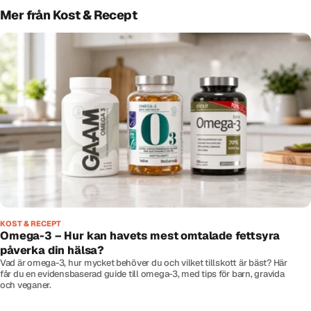
Mer från Kost & Recept
KOST & RECEPT
Omega-3 – Hur kan havets mest omtalade fettsyra
påverka din hälsa?
Vad är omega-3, hur mycket behöver du och vilket tillskott är bäst? Här
får du en evidensbaserad guide till omega-3, med tips för barn, gravida
och veganer.