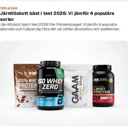
TIPS & RÅD
Järntillskott bäst i test 2026: Vi jämför 4 populära
sorter
Järntillskott bäst i test 2026 från Proteinbolaget. Vi jämför 4 populära
alternativ och hjälper dig hitta rätt val utifrån dina behov och preferenser.