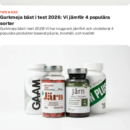
TIPS & RÅD
Gurkmeja bäst i test 2026: Vi jämför 4 populära
sorter
Gurkmeja bäst i test 2026! Vi har noggrant jämfört och utvärderat 4
populära produkter baserat på pris, innehåll, och kvalité!