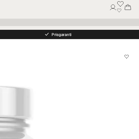
Prisgaranti