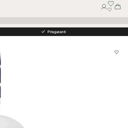
Prisgaranti