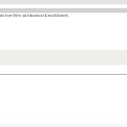
rakt över 99 kr på hälsokost & kosttillskott.