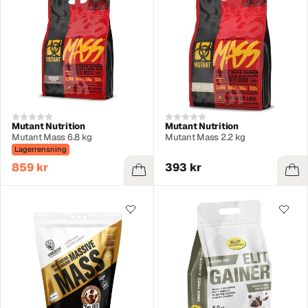
Mutant Nutrition
Mutant Nutrition
Mutant Mass 6.8 kg
Mutant Mass 2.2 kg
Lagerrensning
859 kr
393 kr