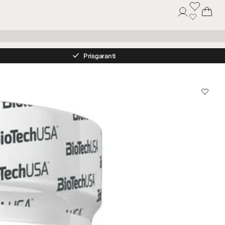
Prisgaranti