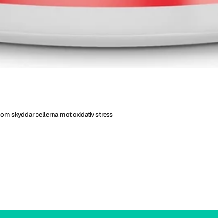
som skyddar cellerna mot oxidativ stress