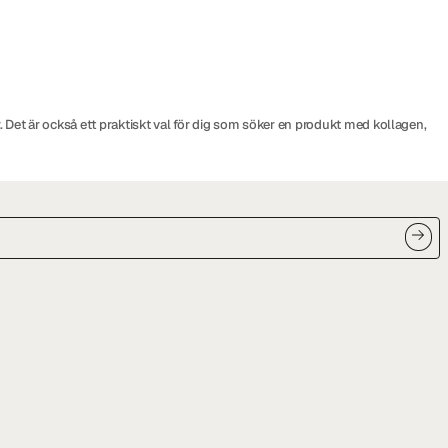
r. Det är också ett praktiskt val för dig som söker en produkt med kollagen,