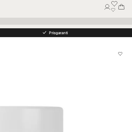
Prisgaranti